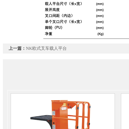
上一篇：
NK欧式叉车载人平台