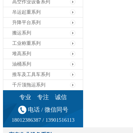
高空作业设备系列
吊运起重系列
升降平台系列
搬运系列
工业称重系列
堆高系列
油桶系列
推车及工具车系列
千斤顶拖运系列
专业 专注 诚信
电话 / 微信同号
18012386387 / 13901516113