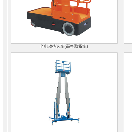
全电动拣选车(高空取货车)