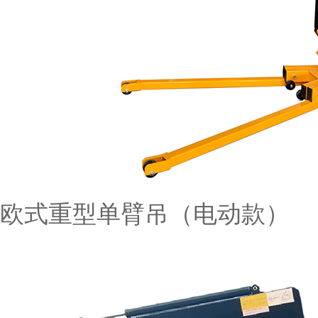
欧式重型单臂吊（电动款）