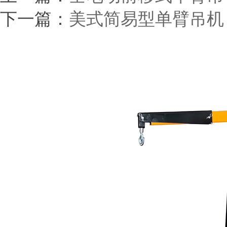
下一篇：
美式简易型单臂吊机