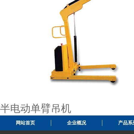
半电动单臂吊机
网站首页
企业概况
产品系