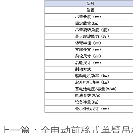
上一篇：
全电动前移式单臂吊机