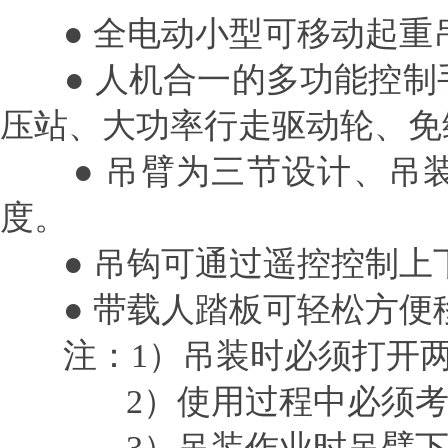
● 全电动小型可移动起重
● 人机合一的多功能控制手
压站、大功率行走驱动轮、免
● 吊臂为三节设计、吊装
度。
● 吊钩可通过遥控控制上
● 带载人踏板可轻松方便
注：1）吊装时必须打开两
2）使用过程中必须考虑
3）吊装作业时吊臂下