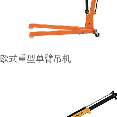
欧式重型单臂吊机